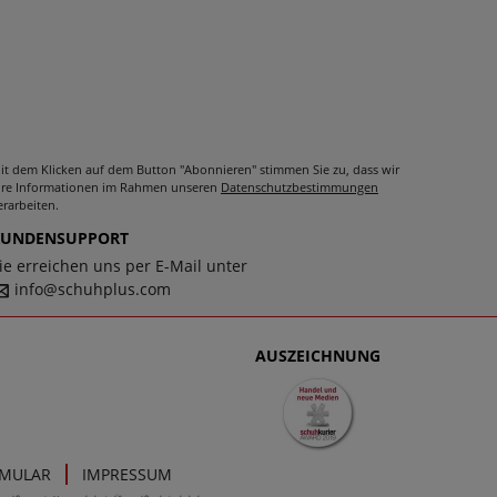
it dem Klicken auf dem Button "Abonnieren" stimmen Sie zu, dass wir
hre Informationen im Rahmen unseren
Datenschutzbestimmungen
erarbeiten.
KUNDENSUPPORT
ie erreichen uns per E-Mail unter
info@schuhplus.com
AUSZEICHNUNG
RMULAR
IMPRESSUM