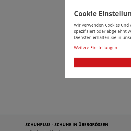
Wir verwenden Cookies und ä
spezifiziert oder abgelehnt
Diensten erhalten Sie in un
Weitere Einstellungen
SCHUHPLUS - SCHUHE IN ÜBERGRÖSSEN