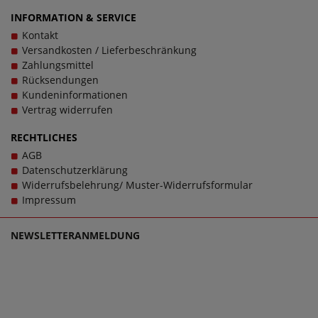
INFORMATION & SERVICE
Kontakt
Versandkosten / Lieferbeschränkung
Zahlungsmittel
Rücksendungen
Kundeninformationen
Vertrag widerrufen
RECHTLICHES
AGB
Datenschutzerklärung
Widerrufsbelehrung/ Muster-Widerrufsformular
Impressum
NEWSLETTERANMELDUNG