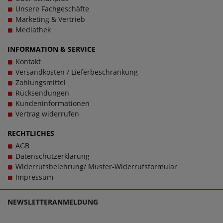
Unsere Fachgeschäfte
Marketing & Vertrieb
Mediathek
INFORMATION & SERVICE
Kontakt
Versandkosten / Lieferbeschränkung
Zahlungsmittel
Rücksendungen
Kundeninformationen
Vertrag widerrufen
RECHTLICHES
AGB
Datenschutzerklärung
Widerrufsbelehrung/ Muster-Widerrufsformular
Impressum
NEWSLETTERANMELDUNG