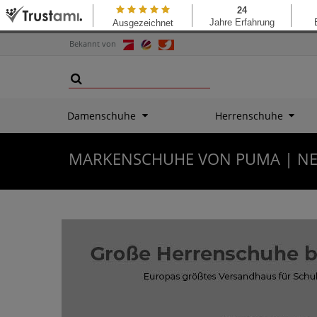
Bekannt von
Damenschuhe
Herrenschuhe
MARKENSCHUHE VON PUMA | NE