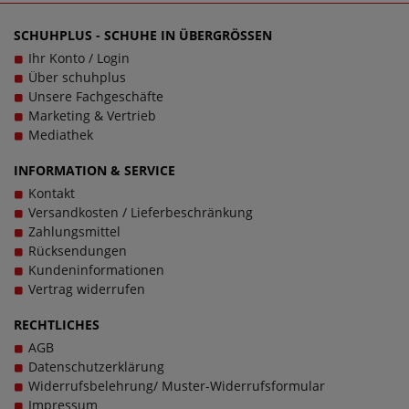
SCHUHPLUS - SCHUHE IN ÜBERGRÖSSEN
Ihr Konto / Login
Über schuhplus
Unsere Fachgeschäfte
Marketing & Vertrieb
Mediathek
INFORMATION & SERVICE
Kontakt
Versandkosten / Lieferbeschränkung
Zahlungsmittel
Rücksendungen
Kundeninformationen
Vertrag widerrufen
RECHTLICHES
AGB
Datenschutzerklärung
Widerrufsbelehrung/ Muster-Widerrufsformular
Impressum