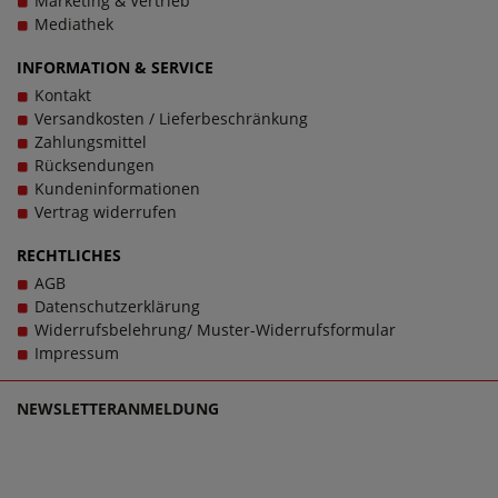
Marketing & Vertrieb
Mediathek
INFORMATION & SERVICE
Kontakt
Versandkosten / Lieferbeschränkung
Zahlungsmittel
Rücksendungen
Kundeninformationen
Vertrag widerrufen
RECHTLICHES
AGB
Datenschutzerklärung
Widerrufsbelehrung/ Muster-Widerrufsformular
Impressum
NEWSLETTERANMELDUNG