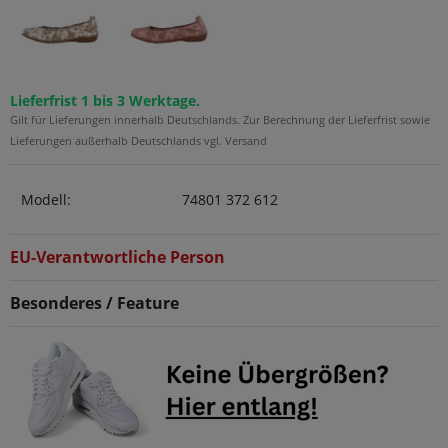
Lieferfrist 1 bis 3 Werktage.
Gilt für Lieferungen innerhalb Deutschlands. Zur Berechnung der Lieferfrist sowie
Lieferungen außerhalb Deutschlands vgl. Versand
Modell:
74801 372 612
EU-Verantwortliche Person
Besonderes / Feature