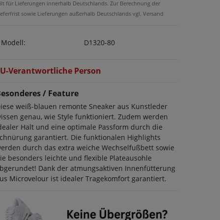
ilt für Lieferungen innerhalb Deutschlands. Zur Berechnung der
ieferfrist sowie Lieferungen außerhalb Deutschlands vgl. Versand
Modell:
D1320-80
U-Verantwortliche Person
esonderes / Feature
iese weiß-blauen remonte Sneaker aus Kunstleder
issen genau, wie Style funktioniert. Zudem werden
dealer Halt und eine optimale Passform durch die
chnürung garantiert. Die funktionalen Highlights
erden durch das extra weiche Wechselfußbett sowie
ie besonders leichte und flexible Plateausohle
bgerundet! Dank der atmungsaktiven Innenfütterung
us Microvelour ist idealer Tragekomfort garantiert.