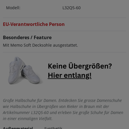
Modell:
L32Q5-60
EU-Verantwortliche Person
Besonderes / Feature
Mit Memo Soft Decksohle ausgestattet.
Große Halbschuhe für Damen. Entdecken Sie grosse Damenschuhe
wie Halbschuhe in Übergrößen von Rieker in Braun mit der
Artikelnummer L32Q5-60 und erleben Sie große Schuhe für Damen
in einer einmaligen Vielfalt.
Außenmaterial
Synthetik