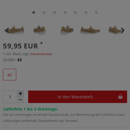
*
59,95 EUR
* inkl. MwSt. zzgl.
Versandkosten
Größe:
42
42
In den Warenkorb
Lieferfrist 1 bis 3 Werktage.
Gilt für Lieferungen innerhalb Deutschlands. Zur Berechnung der Lieferfrist sowie
Lieferungen außerhalb Deutschlands vgl. Versand