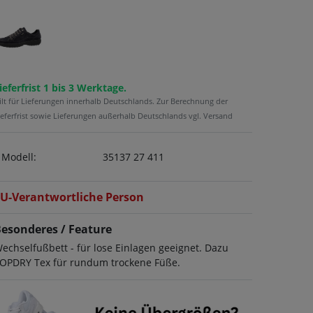
ieferfrist 1 bis 3 Werktage.
ilt für Lieferungen innerhalb Deutschlands. Zur Berechnung der
ieferfrist sowie Lieferungen außerhalb Deutschlands vgl. Versand
Modell:
35137 27 411
U-Verantwortliche Person
esonderes / Feature
echselfußbett - für lose Einlagen geeignet. Dazu
OPDRY Tex für rundum trockene Füße.