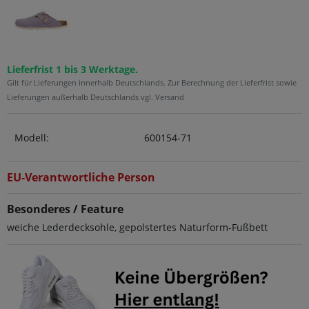
Lieferfrist 1 bis 3 Werktage.
Gilt für Lieferungen innerhalb Deutschlands. Zur Berechnung der Lieferfrist sowie
Lieferungen außerhalb Deutschlands vgl. Versand
Modell:
600154-71
EU-Verantwortliche Person
Besonderes / Feature
weiche Lederdecksohle, gepolstertes Naturform-Fußbett