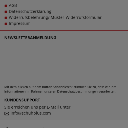
AGB
Datenschutzerklärung
Widerrufsbelehrung/ Muster-Widerrufsformular
Impressum
NEWSLETTERANMELDUNG
Mit dem Klicken auf dem Button "Abonnieren" stimmen Sie zu, dass wir Ihre
Informationen im Rahmen unseren
Datenschutzbestimmungen
verarbeiten.
KUNDENSUPPORT
Sie erreichen uns per E-Mail unter
info@schuhplus.com