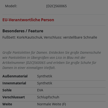
Modell:
[D2C]560065
EU-Verantwortliche Person
Besonderes / Feature
Fußbett: Kork/Kautschuk, Verschluss: verstellbare Schnalle
Große Pantoletten für Damen. Entdecken Sie große Damenschuhe
wie Pantoletten in Übergrößen von Lico in Blau mit der
Artikelnummer [D2C]560065 und erleben Sie große Schuhe für
Damen in einer einmaligen Vielfalt.
Außenmaterial
Synthetik
Innenmaterial
Synthetik
Sohle
EVA
Verschlussart
Schlupfschuh
Weite
Normale Weite (F)