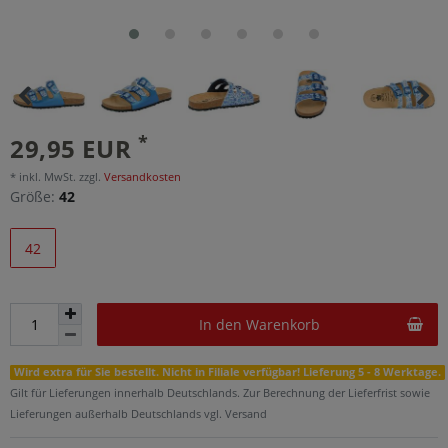
*
29,95 EUR
* inkl. MwSt. zzgl.
Versandkosten
Größe:
42
42
In den Warenkorb
Wird extra für Sie bestellt. Nicht in Filiale verfügbar! Lieferung 5 - 8 Werktage.
Gilt für Lieferungen innerhalb Deutschlands. Zur Berechnung der Lieferfrist sowie
Lieferungen außerhalb Deutschlands vgl. Versand