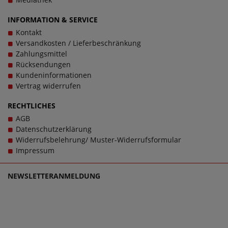
INFORMATION & SERVICE
Kontakt
Versandkosten / Lieferbeschränkung
Zahlungsmittel
Rücksendungen
Kundeninformationen
Vertrag widerrufen
RECHTLICHES
AGB
Datenschutzerklärung
Widerrufsbelehrung/ Muster-Widerrufsformular
Impressum
NEWSLETTERANMELDUNG