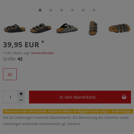
*
39,95 EUR
* inkl. MwSt. zzgl.
Versandkosten
Größe:
42
42
In den Warenkorb
Wird extra für Sie bestellt. Nicht in Filiale verfügbar! Lieferung 5 - 8 Werktage.
Gilt für Lieferungen innerhalb Deutschlands. Zur Berechnung der Lieferfrist sowie
Lieferungen außerhalb Deutschlands vgl. Versand