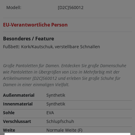
Modell:
[D2C]560012
EU-Verantwortliche Person
Besonderes / Feature
Fußbett: Kork/Kautschuk, verstellbare Schnallen
Große Pantoletten für Damen. Entdecken Sie große Damenschuhe
wie Pantoletten in Übergrößen von Lico in Mehrfarbig mit der
Artikelnummer [D2C]560012 und erleben Sie große Schuhe für
Damen in einer einmaligen Vielfalt.
Außenmaterial
Synthetik
Innenmaterial
Synthetik
Sohle
EVA
Verschlussart
Schlupfschuh
Weite
Normale Weite (F)