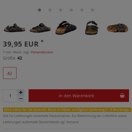
*
39,95 EUR
* inkl. MwSt. zzgl.
Versandkosten
Größe:
42
42
In den Warenkorb
Wird extra für Sie bestellt. Nicht in Filiale verfügbar! Lieferung 5 - 8 Werktage.
Gilt für Lieferungen innerhalb Deutschlands. Zur Berechnung der Lieferfrist sowie
Lieferungen außerhalb Deutschlands vgl. Versand