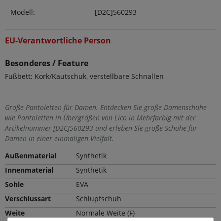
Modell:
[D2C]560293
EU-Verantwortliche Person
Besonderes / Feature
Fußbett: Kork/Kautschuk, verstellbare Schnallen
Große Pantoletten für Damen. Entdecken Sie große Damenschuhe
wie Pantoletten in Übergrößen von Lico in Mehrfarbig mit der
Artikelnummer [D2C]560293 und erleben Sie große Schuhe für
Damen in einer einmaligen Vielfalt.
Außenmaterial
Synthetik
Innenmaterial
Synthetik
Sohle
EVA
Verschlussart
Schlupfschuh
Weite
Normale Weite (F)