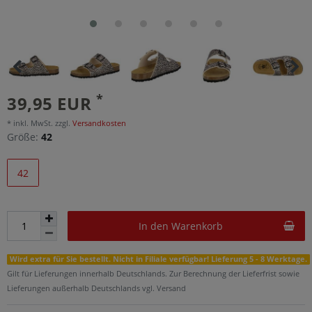
*
39,95 EUR
* inkl. MwSt. zzgl.
Versandkosten
Größe:
42
42
In den Warenkorb
Wird extra für Sie bestellt. Nicht in Filiale verfügbar! Lieferung 5 - 8 Werktage.
Gilt für Lieferungen innerhalb Deutschlands. Zur Berechnung der Lieferfrist sowie
Lieferungen außerhalb Deutschlands vgl. Versand