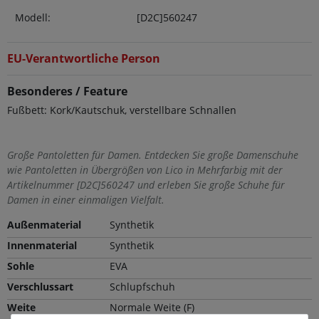
Modell:
[D2C]560247
EU-Verantwortliche Person
Besonderes / Feature
Fußbett: Kork/Kautschuk, verstellbare Schnallen
Große Pantoletten für Damen. Entdecken Sie große Damenschuhe
wie Pantoletten in Übergrößen von Lico in Mehrfarbig mit der
Artikelnummer [D2C]560247 und erleben Sie große Schuhe für
Damen in einer einmaligen Vielfalt.
Außenmaterial
Synthetik
Innenmaterial
Synthetik
Sohle
EVA
Verschlussart
Schlupfschuh
Weite
Normale Weite (F)