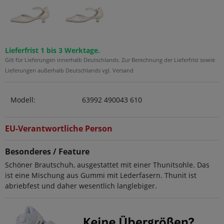
Lieferfrist 1 bis 3 Werktage.
Gilt für Lieferungen innerhalb Deutschlands. Zur Berechnung der Lieferfrist sowie
Lieferungen außerhalb Deutschlands vgl. Versand
Modell:
63992 490043 610
EU-Verantwortliche Person
Besonderes / Feature
Schöner Brautschuh, ausgestattet mit einer Thunitsohle. Das
ist eine Mischung aus Gummi mit Lederfasern. Thunit ist
abriebfest und daher wesentlich langlebiger.