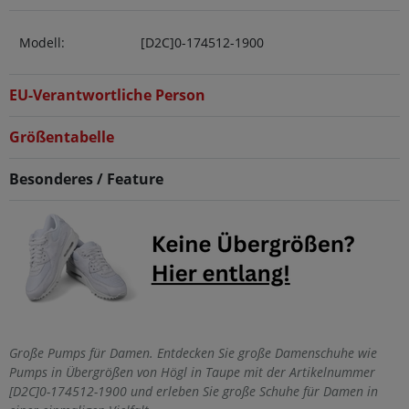
Modell:
[D2C]0-174512-1900
EU-Verantwortliche Person
Größentabelle
Besonderes / Feature
Große Pumps für Damen. Entdecken Sie große Damenschuhe wie
Pumps in Übergrößen von Högl in Taupe mit der Artikelnummer
[D2C]0-174512-1900 und erleben Sie große Schuhe für Damen in