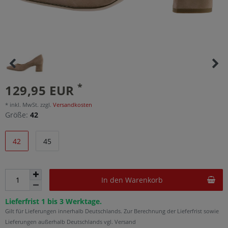
*
129,95 EUR
* inkl. MwSt. zzgl.
Versandkosten
Größe:
42
42
45
In den Warenkorb
Lieferfrist 1 bis 3 Werktage.
Gilt für Lieferungen innerhalb Deutschlands. Zur Berechnung der Lieferfrist sowie
Lieferungen außerhalb Deutschlands vgl. Versand