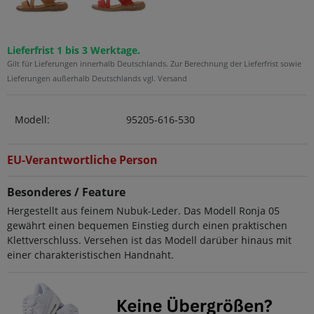
Lieferfrist 1 bis 3 Werktage.
Gilt für Lieferungen innerhalb Deutschlands. Zur Berechnung der Lieferfrist sowie
Lieferungen außerhalb Deutschlands vgl. Versand
Modell:
95205-616-530
EU-Verantwortliche Person
Besonderes / Feature
Hergestellt aus feinem Nubuk-Leder. Das Modell Ronja 05
gewährt einen bequemen Einstieg durch einen praktischen
Klettverschluss. Versehen ist das Modell darüber hinaus mit
einer charakteristischen Handnaht.