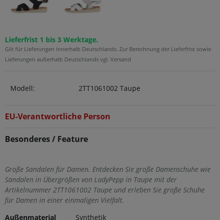
Lieferfrist 1 bis 3 Werktage.
Gilt für Lieferungen innerhalb Deutschlands. Zur Berechnung der Lieferfrist sowie
Lieferungen außerhalb Deutschlands vgl. Versand
Modell:
2TT1061002 Taupe
EU-Verantwortliche Person
Besonderes / Feature
Große Sandalen für Damen. Entdecken Sie große Damenschuhe wie
Sandalen in Übergrößen von LadyPepp in Taupe mit der
Artikelnummer 2TT1061002 Taupe und erleben Sie große Schuhe
für Damen in einer einmaligen Vielfalt.
Außenmaterial
Synthetik