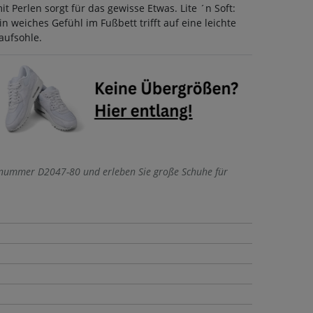
it Perlen sorgt für das gewisse Etwas. Lite ´n Soft:
in weiches Gefühl im Fußbett trifft auf eine leichte
aufsohle.
lnummer D2047-80 und erleben Sie große Schuhe für