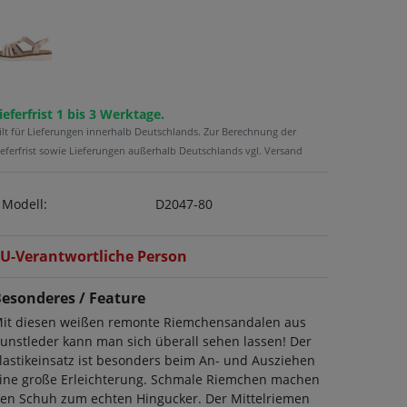
ieferfrist 1 bis 3 Werktage.
ilt für Lieferungen innerhalb Deutschlands. Zur Berechnung der
ieferfrist sowie Lieferungen außerhalb Deutschlands vgl. Versand
Modell:
D2047-80
U-Verantwortliche Person
esonderes / Feature
it diesen weißen remonte Riemchensandalen aus
unstleder kann man sich überall sehen lassen! Der
lastikeinsatz ist besonders beim An- und Ausziehen
ine große Erleichterung. Schmale Riemchen machen
en Schuh zum echten Hingucker. Der Mittelriemen