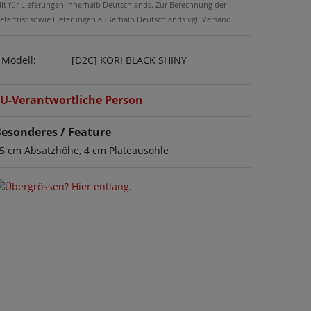
ilt für Lieferungen innerhalb Deutschlands. Zur Berechnung der
ieferfrist sowie Lieferungen außerhalb Deutschlands vgl. Versand
Modell:
[D2C] KORI BLACK SHINY
U-Verantwortliche Person
esonderes / Feature
5 cm Absatzhöhe, 4 cm Plateausohle