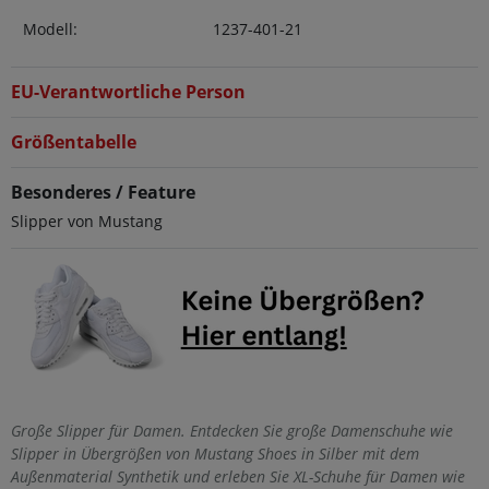
Modell:
1237-401-21
EU-Verantwortliche Person
Größentabelle
Besonderes / Feature
Slipper von Mustang
Große Slipper für Damen. Entdecken Sie große Damenschuhe wie
Slipper in Übergrößen von Mustang Shoes in Silber mit dem
Außenmaterial Synthetik und erleben Sie XL-Schuhe für Damen wie