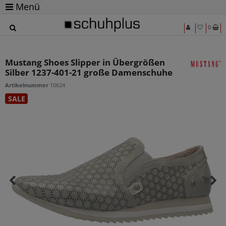
Menü
0
Mustang Shoes Slipper in Übergrößen
Silber 1237-401-21 große Damenschuhe
Artikelnummer
10624
SALE