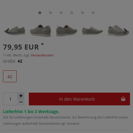
*
79,95 EUR
* inkl. MwSt. zzgl.
Versandkosten
Größe:
42
42
In den Warenkorb
Lieferfrist 1 bis 3 Werktage.
Gilt für Lieferungen innerhalb Deutschlands. Zur Berechnung der Lieferfrist sowie
Lieferungen außerhalb Deutschlands vgl. Versand