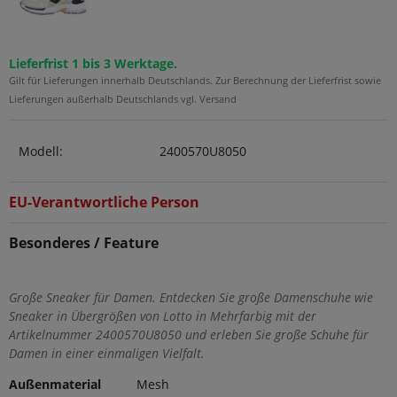
Lieferfrist 1 bis 3 Werktage.
Gilt für Lieferungen innerhalb Deutschlands. Zur Berechnung der Lieferfrist sowie
Lieferungen außerhalb Deutschlands vgl. Versand
Modell:
2400570U8050
EU-Verantwortliche Person
Besonderes / Feature
Große Sneaker für Damen. Entdecken Sie große Damenschuhe wie
Sneaker in Übergrößen von Lotto in Mehrfarbig mit der
Artikelnummer 2400570U8050 und erleben Sie große Schuhe für
Damen in einer einmaligen Vielfalt.
Außenmaterial
Mesh