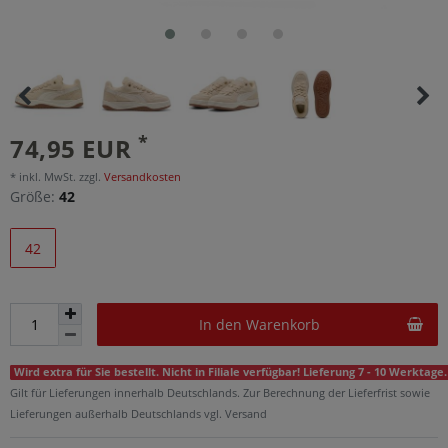
*
74,95 EUR
* inkl. MwSt. zzgl.
Versandkosten
Größe:
42
42
In den Warenkorb
Wird extra für Sie bestellt. Nicht in Filiale verfügbar! Lieferung 7 - 10 Werktage.
Gilt für Lieferungen innerhalb Deutschlands. Zur Berechnung der Lieferfrist sowie
Lieferungen außerhalb Deutschlands vgl. Versand