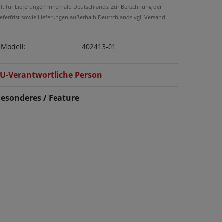
ilt für Lieferungen innerhalb Deutschlands. Zur Berechnung der
ieferfrist sowie Lieferungen außerhalb Deutschlands vgl. Versand
Modell:
402413-01
U-Verantwortliche Person
esonderes / Feature