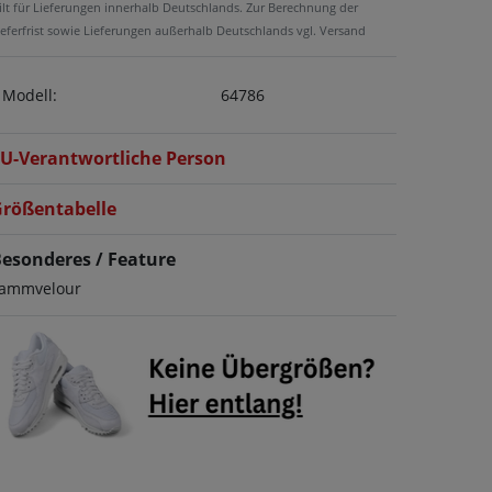
ilt für Lieferungen innerhalb Deutschlands. Zur Berechnung der
ieferfrist sowie Lieferungen außerhalb Deutschlands vgl. Versand
Modell:
64786
U-Verantwortliche Person
rößentabelle
esonderes / Feature
ammvelour