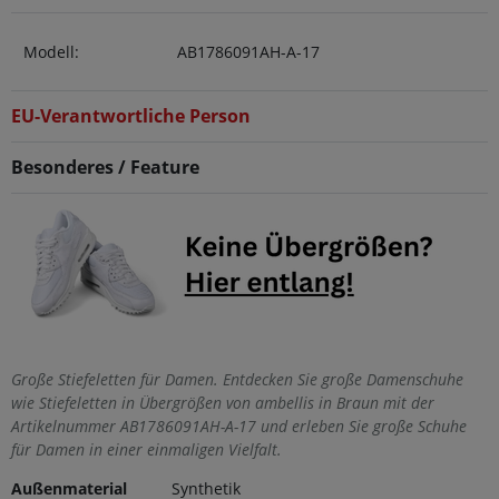
Modell:
AB1786091AH-A-17
EU-Verantwortliche Person
Besonderes / Feature
Große Stiefeletten für Damen. Entdecken Sie große Damenschuhe
wie Stiefeletten in Übergrößen von ambellis in Braun mit der
Artikelnummer AB1786091AH-A-17 und erleben Sie große Schuhe
für Damen in einer einmaligen Vielfalt.
Außenmaterial
Synthetik