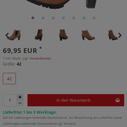
*
69,95 EUR
* inkl. MwSt. zzgl.
Versandkosten
Größe:
42
42
In den Warenkorb
Lieferfrist 1 bis 3 Werktage.
Gilt für Lieferungen innerhalb Deutschlands. Zur Berechnung der Lieferfrist sowie
Lieferungen außerhalb Deutschlands vgl. Versand