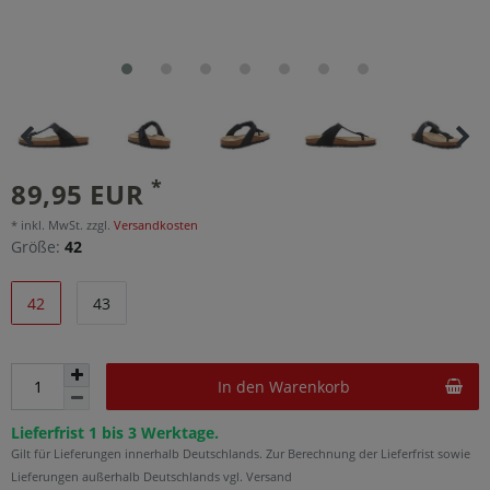
*
89,95 EUR
* inkl. MwSt. zzgl.
Versandkosten
Größe:
42
42
43
In den Warenkorb
Lieferfrist 1 bis 3 Werktage.
Gilt für Lieferungen innerhalb Deutschlands. Zur Berechnung der Lieferfrist sowie
Lieferungen außerhalb Deutschlands vgl. Versand