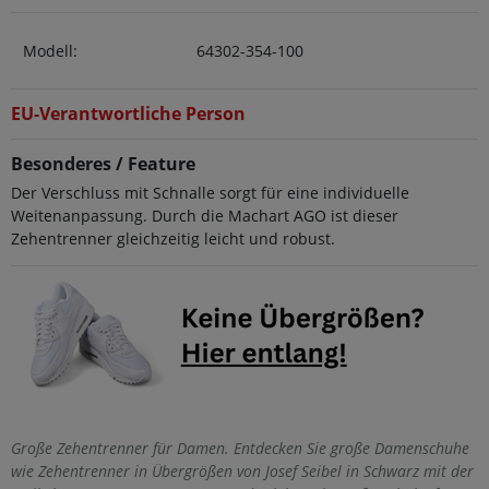
Modell:
64302-354-100
EU-Verantwortliche Person
Besonderes / Feature
Der Verschluss mit Schnalle sorgt für eine individuelle
Weitenanpassung. Durch die Machart AGO ist dieser
Zehentrenner gleichzeitig leicht und robust.
Große Zehentrenner für Damen. Entdecken Sie große Damenschuhe
wie Zehentrenner in Übergrößen von Josef Seibel in Schwarz mit der