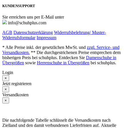
KUNDENSUPPORT
Sie erreichen uns per E-Mail unter
info@schuhplus.com
AGB
Datenschutzerklärung
Widerrufsbelehrung/ Muster-
Widerrufsformular
Impressum
* Alle Preise inkl. der gesetzlichen MwSt. und
zzgl. Service- und
Versandkosten.
** Die durchgestrichenen Preise entsprechen dem
bisherigen Preis bei schuhplus. Entdecken Sie
Damenschuhe in
Übergrößen
sowie
Herrenschuhe in Übergrößen
bei schuhplus.
Login
×
Jetzt registrieren
×
Versandkosten
×
Die nachfolgende Tabelle schlüsselt die Versandkosten nach
Zielland und den damit verbundenen Lieferfristen auf. Aktuelle