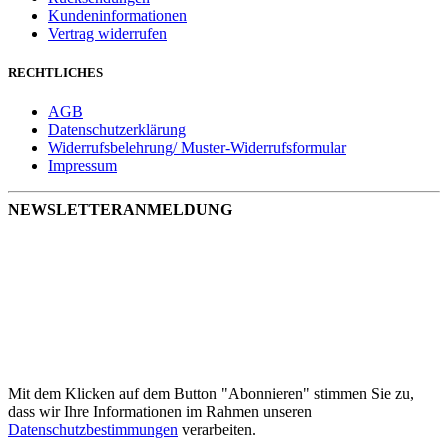
Kundeninformationen
Vertrag widerrufen
RECHTLICHES
AGB
Datenschutzerklärung
Widerrufsbelehrung/ Muster-Widerrufsformular
Impressum
NEWSLETTERANMELDUNG
Mit dem Klicken auf dem Button "Abonnieren" stimmen Sie zu,
dass wir Ihre Informationen im Rahmen unseren
Datenschutzbestimmungen
verarbeiten.