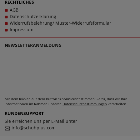
RECHTLICHES
AGB
Datenschutzerklärung
Widerrufsbelehrung/ Muster-Widerrufsformular
Impressum
NEWSLETTERANMELDUNG
Mit dem Klicken auf dem Button "Abonnieren" stimmen Sie zu, dass wir Ihre
Informationen im Rahmen unseren
Datenschutzbestimmungen
verarbeiten.
KUNDENSUPPORT
Sie erreichen uns per E-Mail unter
info@schuhplus.com