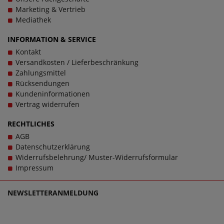
Marketing & Vertrieb
Mediathek
INFORMATION & SERVICE
Kontakt
Versandkosten / Lieferbeschränkung
Zahlungsmittel
Rücksendungen
Kundeninformationen
Vertrag widerrufen
RECHTLICHES
AGB
Datenschutzerklärung
Widerrufsbelehrung/ Muster-Widerrufsformular
Impressum
NEWSLETTERANMELDUNG