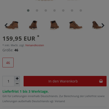
*
159,95 EUR
* inkl. MwSt. zzgl.
Versandkosten
Größe:
46
46
In den Warenkorb
Lieferfrist 1 bis 3 Werktage.
Gilt für Lieferungen innerhalb Deutschlands. Zur Berechnung der Lieferfrist sowie
Lieferungen außerhalb Deutschlands vgl. Versand