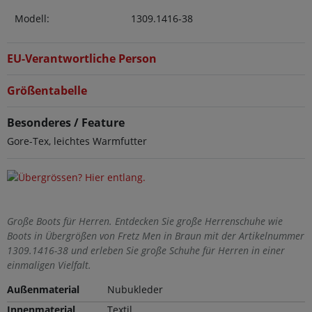
Modell:
1309.1416-38
EU-Verantwortliche Person
Größentabelle
Besonderes / Feature
Gore-Tex, leichtes Warmfutter
Große Boots für Herren. Entdecken Sie große Herrenschuhe wie
Boots in Übergrößen von Fretz Men in Braun mit der Artikelnummer
1309.1416-38 und erleben Sie große Schuhe für Herren in einer
einmaligen Vielfalt.
Außenmaterial
Nubukleder
Innenmaterial
Textil