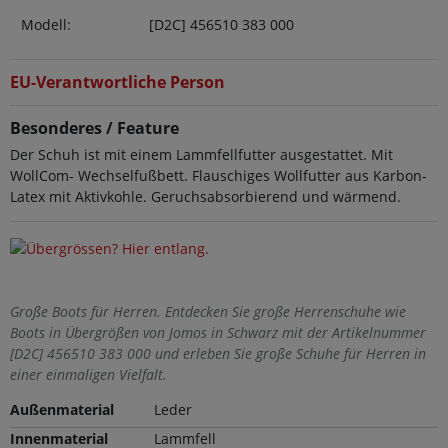
Modell:
[D2C] 456510 383 000
EU-Verantwortliche Person
Besonderes / Feature
Der Schuh ist mit einem Lammfellfutter ausgestattet. Mit
WollCom- Wechselfußbett. Flauschiges Wollfutter aus Karbon-
Latex mit Aktivkohle. Geruchsabsorbierend und wärmend.
Große Boots für Herren. Entdecken Sie große Herrenschuhe wie
Boots in Übergrößen von Jomos in Schwarz mit der Artikelnummer
[D2C] 456510 383 000 und erleben Sie große Schuhe für Herren in
einer einmaligen Vielfalt.
Außenmaterial
Leder
Innenmaterial
Lammfell