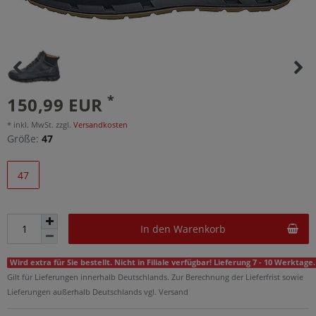
*
150,99 EUR
* inkl. MwSt. zzgl.
Versandkosten
Größe:
47
47
In den Warenkorb
Wird extra für Sie bestellt. Nicht in Filiale verfügbar! Lieferung 7 - 10 Werktage.
Gilt für Lieferungen innerhalb Deutschlands. Zur Berechnung der Lieferfrist sowie
Lieferungen außerhalb Deutschlands vgl. Versand