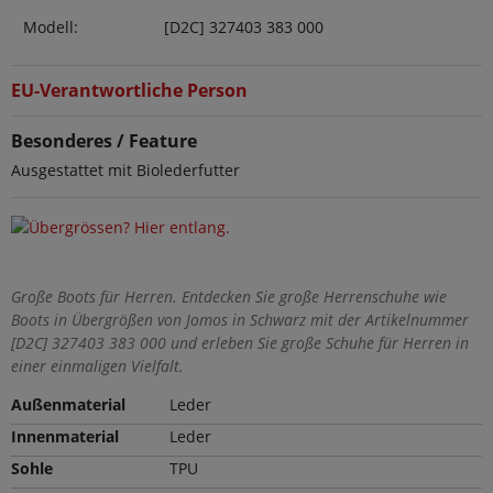
Modell:
[D2C] 327403 383 000
EU-Verantwortliche Person
Besonderes / Feature
Ausgestattet mit Biolederfutter
Große Boots für Herren. Entdecken Sie große Herrenschuhe wie
Boots in Übergrößen von Jomos in Schwarz mit der Artikelnummer
[D2C] 327403 383 000 und erleben Sie große Schuhe für Herren in
einer einmaligen Vielfalt.
Außenmaterial
Leder
Innenmaterial
Leder
Sohle
TPU