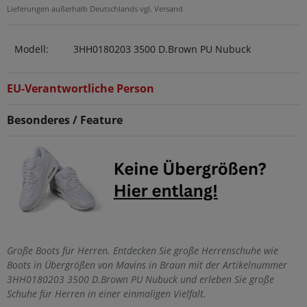
Lieferungen außerhalb Deutschlands vgl. Versand
Modell:
3HH0180203 3500 D.Brown PU Nubuck
EU-Verantwortliche Person
Besonderes / Feature
Große Boots für Herren. Entdecken Sie große Herrenschuhe wie
Boots in Übergrößen von Mavins in Braun mit der Artikelnummer
3HH0180203 3500 D.Brown PU Nubuck und erleben Sie große
Schuhe für Herren in einer einmaligen Vielfalt.