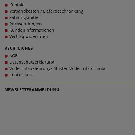
Kontakt
Versandkosten / Lieferbeschränkung
Zahlungsmittel
Rücksendungen
Kundeninformationen
Vertrag widerrufen
RECHTLICHES
AGB
Datenschutzerklärung
Widerrufsbelehrung/ Muster-Widerrufsformular
Impressum
NEWSLETTERANMELDUNG