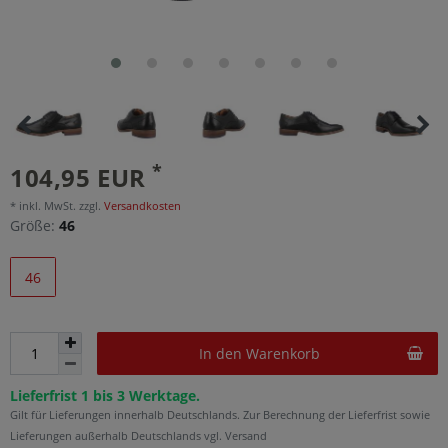
*
104,95 EUR
* inkl. MwSt. zzgl.
Versandkosten
Größe:
46
46
In den Warenkorb
Lieferfrist 1 bis 3 Werktage.
Gilt für Lieferungen innerhalb Deutschlands. Zur Berechnung der Lieferfrist sowie
Lieferungen außerhalb Deutschlands vgl. Versand