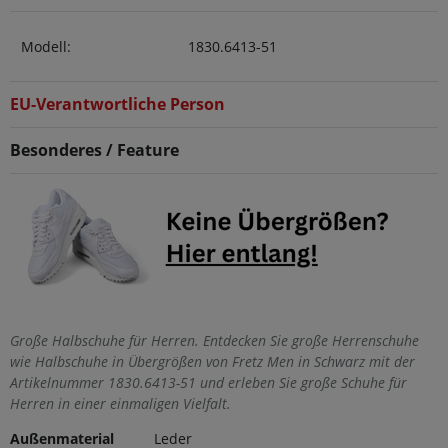
Modell:
1830.6413-51
EU-Verantwortliche Person
Besonderes / Feature
Große Halbschuhe für Herren. Entdecken Sie große Herrenschuhe
wie Halbschuhe in Übergrößen von Fretz Men in Schwarz mit der
Artikelnummer 1830.6413-51 und erleben Sie große Schuhe für
Herren in einer einmaligen Vielfalt.
Außenmaterial
Leder