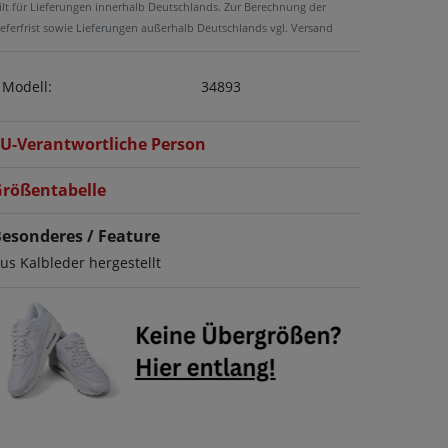
ilt für Lieferungen innerhalb Deutschlands. Zur Berechnung der
ieferfrist sowie Lieferungen außerhalb Deutschlands vgl. Versand
Modell:
34893
U-Verantwortliche Person
rößentabelle
esonderes / Feature
us Kalbleder hergestellt