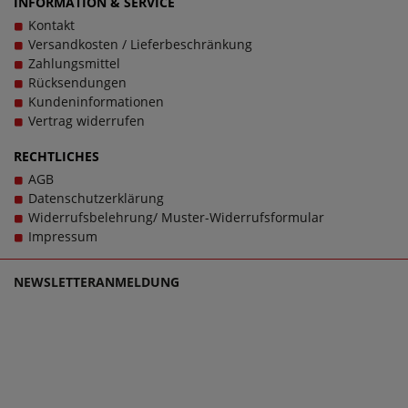
INFORMATION & SERVICE
Kontakt
Versandkosten / Lieferbeschränkung
Zahlungsmittel
Rücksendungen
Kundeninformationen
Vertrag widerrufen
RECHTLICHES
AGB
Datenschutzerklärung
Widerrufsbelehrung/ Muster-Widerrufsformular
Impressum
NEWSLETTERANMELDUNG