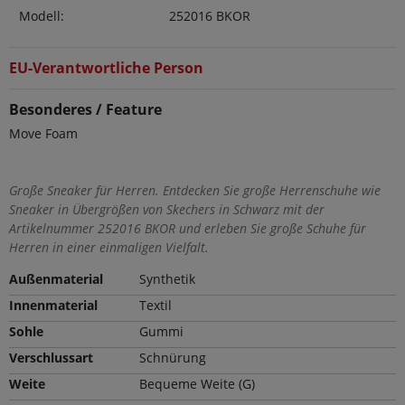
Modell:
252016 BKOR
EU-Verantwortliche Person
Besonderes / Feature
Move Foam
Große Sneaker für Herren. Entdecken Sie große Herrenschuhe wie
Sneaker in Übergrößen von Skechers in Schwarz mit der
Artikelnummer 252016 BKOR und erleben Sie große Schuhe für
Herren in einer einmaligen Vielfalt.
Außenmaterial
Synthetik
Innenmaterial
Textil
Sohle
Gummi
Verschlussart
Schnürung
Weite
Bequeme Weite (G)