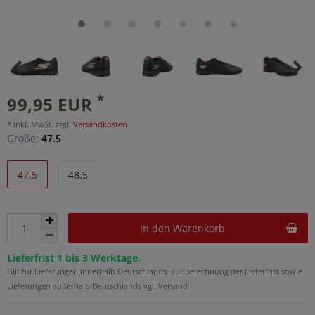
*
99,95 EUR
* inkl. MwSt. zzgl.
Versandkosten
Größe:
47.5
47.5
48.5
In den Warenkorb
Lieferfrist 1 bis 3 Werktage.
Gilt für Lieferungen innerhalb Deutschlands. Zur Berechnung der Lieferfrist sowie
Lieferungen außerhalb Deutschlands vgl. Versand