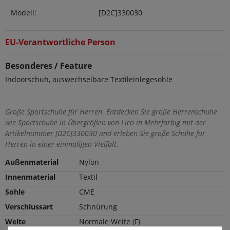
Modell:
[D2C]330030
EU-Verantwortliche Person
Besonderes / Feature
Indoorschuh, auswechselbare Textileinlegesohle
Große Sportschuhe für Herren. Entdecken Sie große Herrenschuhe
wie Sportschuhe in Übergrößen von Lico in Mehrfarbig mit der
Artikelnummer [D2C]330030 und erleben Sie große Schuhe für
Herren in einer einmaligen Vielfalt.
Außenmaterial
Nylon
Innenmaterial
Textil
Sohle
CME
Verschlussart
Schnürung
Weite
Normale Weite (F)