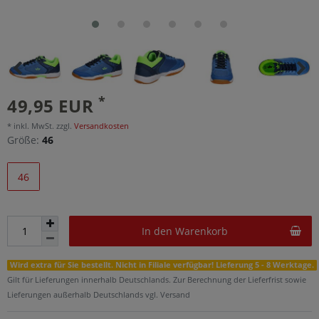
*
49,95 EUR
* inkl. MwSt. zzgl.
Versandkosten
Größe:
46
46
In den Warenkorb
Wird extra für Sie bestellt. Nicht in Filiale verfügbar! Lieferung 5 - 8 Werktage.
Gilt für Lieferungen innerhalb Deutschlands. Zur Berechnung der Lieferfrist sowie
Lieferungen außerhalb Deutschlands vgl. Versand