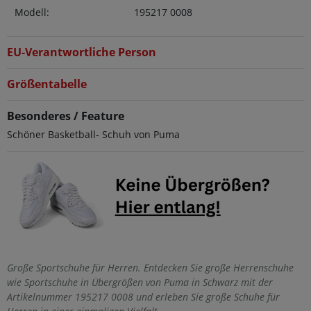
Modell:
195217 0008
EU-Verantwortliche Person
Größentabelle
Besonderes / Feature
Schöner Basketball- Schuh von Puma
Große Sportschuhe für Herren. Entdecken Sie große Herrenschuhe
wie Sportschuhe in Übergrößen von Puma in Schwarz mit der
Artikelnummer 195217 0008 und erleben Sie große Schuhe für