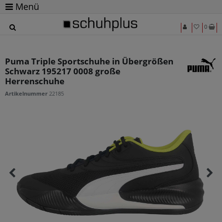
Menü
0
Puma Triple Sportschuhe in Übergrößen
Schwarz 195217 0008 große
Herrenschuhe
Artikelnummer
22185