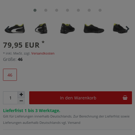
*
79,95 EUR
* inkl. MwSt. zzgl.
Versandkosten
Größe:
46
46
In den Warenkorb
Lieferfrist 1 bis 3 Werktage.
Gilt für Lieferungen innerhalb Deutschlands. Zur Berechnung der Lieferfrist sowie
Lieferungen außerhalb Deutschlands vgl. Versand