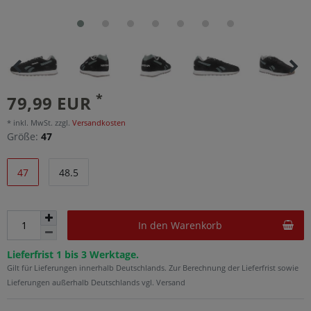
*
79,99 EUR
* inkl. MwSt. zzgl.
Versandkosten
Größe:
47
47
48.5
In den Warenkorb
Lieferfrist 1 bis 3 Werktage.
Gilt für Lieferungen innerhalb Deutschlands. Zur Berechnung der Lieferfrist sowie
Lieferungen außerhalb Deutschlands vgl. Versand