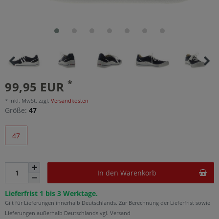
*
99,95 EUR
* inkl. MwSt. zzgl.
Versandkosten
Größe:
47
47
In den Warenkorb
Lieferfrist 1 bis 3 Werktage.
Gilt für Lieferungen innerhalb Deutschlands. Zur Berechnung der Lieferfrist sowie
Lieferungen außerhalb Deutschlands vgl. Versand