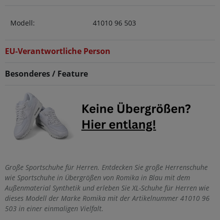
Modell:
41010 96 503
EU-Verantwortliche Person
Besonderes / Feature
Große Sportschuhe für Herren. Entdecken Sie große Herrenschuhe
wie Sportschuhe in Übergrößen von Romika in Blau mit dem
Außenmaterial Synthetik und erleben Sie XL-Schuhe für Herren wie
dieses Modell der Marke Romika mit der Artikelnummer 41010 96
503 in einer einmaligen Vielfalt.