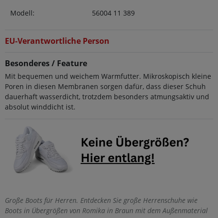
Modell:
56004 11 389
EU-Verantwortliche Person
Besonderes / Feature
Mit bequemen und weichem Warmfutter. Mikroskopisch kleine
Poren in diesen Membranen sorgen dafür, dass dieser Schuh
dauerhaft wasserdicht, trotzdem besonders atmungsaktiv und
absolut winddicht ist.
Große Boots für Herren. Entdecken Sie große Herrenschuhe wie
Boots in Übergrößen von Romika in Braun mit dem Außenmaterial