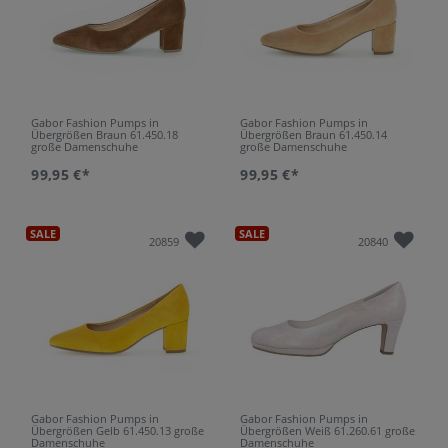
Gabor Fashion Pumps in
Gabor Fashion Pumps in
Übergrößen Braun 61.450.18
Übergrößen Braun 61.450.14
große Damenschuhe
große Damenschuhe
99,95 €*
99,95 €*
SALE
SALE
20859
20840
Gabor Fashion Pumps in
Gabor Fashion Pumps in
Übergrößen Gelb 61.450.13 große
Übergrößen Weiß 61.260.61 große
Damenschuhe
Damenschuhe