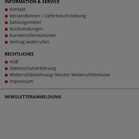
INFORMATION & SERVICE
Kontakt
Versandkosten / Lieferbeschränkung
Zahlungsmittel
Rücksendungen
Kundeninformationen
Vertrag widerrufen
RECHTLICHES
AGB
Datenschutzerklärung
Widerrufsbelehrung/ Muster-Widerrufsformular
Impressum
NEWSLETTERANMELDUNG