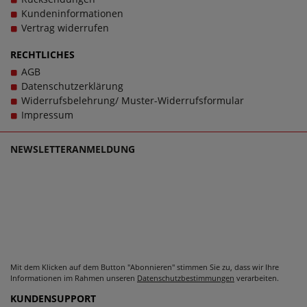
Kundeninformationen
Vertrag widerrufen
RECHTLICHES
AGB
Datenschutzerklärung
Widerrufsbelehrung/ Muster-Widerrufsformular
Impressum
NEWSLETTERANMELDUNG
Mit dem Klicken auf dem Button "Abonnieren" stimmen Sie zu, dass wir Ihre
Informationen im Rahmen unseren
Datenschutzbestimmungen
verarbeiten.
KUNDENSUPPORT