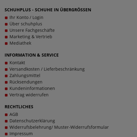
SCHUHPLUS - SCHUHE IN ÜBERGRÖSSEN
Ihr Konto / Login
Über schuhplus
Unsere Fachgeschäfte
Marketing & Vertrieb
Mediathek
INFORMATION & SERVICE
Kontakt
Versandkosten / Lieferbeschränkung
Zahlungsmittel
Rücksendungen
Kundeninformationen
Vertrag widerrufen
RECHTLICHES
AGB
Datenschutzerklärung
Widerrufsbelehrung/ Muster-Widerrufsformular
Impressum