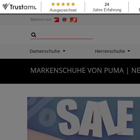
Bekannt von
Damenschuhe
Herrenschuhe
MARKENSCHUHE VON PUMA | NE