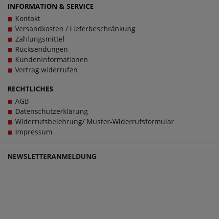
INFORMATION & SERVICE
Kontakt
Versandkosten / Lieferbeschränkung
Zahlungsmittel
Rücksendungen
Kundeninformationen
Vertrag widerrufen
RECHTLICHES
AGB
Datenschutzerklärung
Widerrufsbelehrung/ Muster-Widerrufsformular
Impressum
NEWSLETTERANMELDUNG